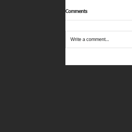
Comments
Write a comment...