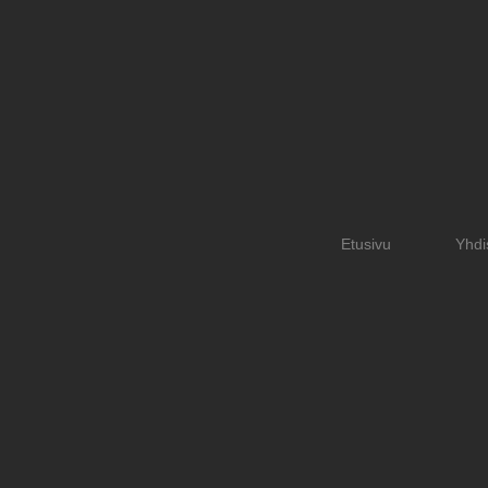
Etusivu
Yhdi