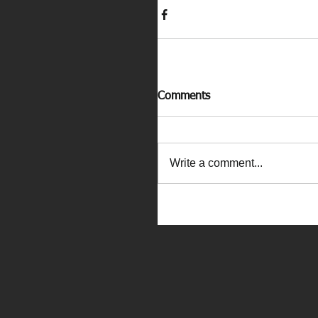
Comments
Write a comment...