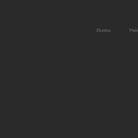
Etusivu
Yhdi