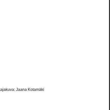
ajakuva: Jaana Kotamäki