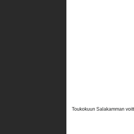
Toukokuun Salakamman voitt