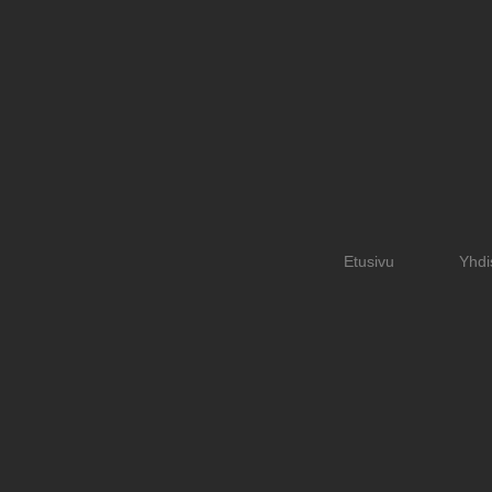
Etusivu
Yhdi