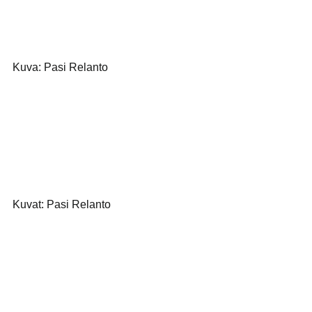
Kuva: Pasi Relanto
Kuvat: Pasi Relanto