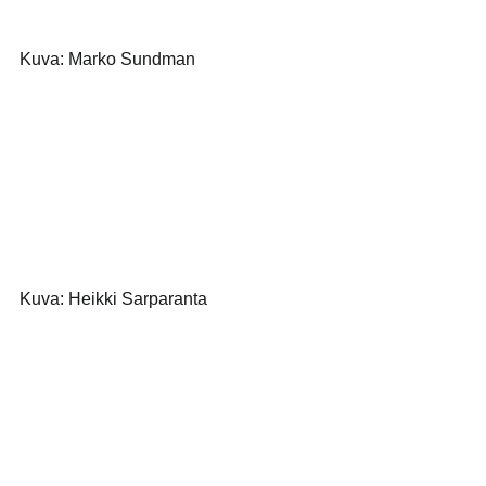
Kuva: Marko Sundman
Kuva: Heikki Sarparanta