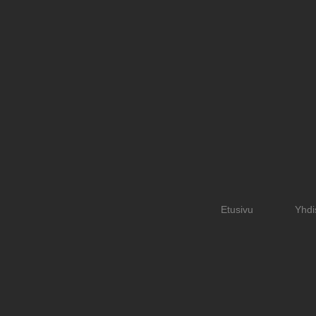
Etusivu
Yhdi