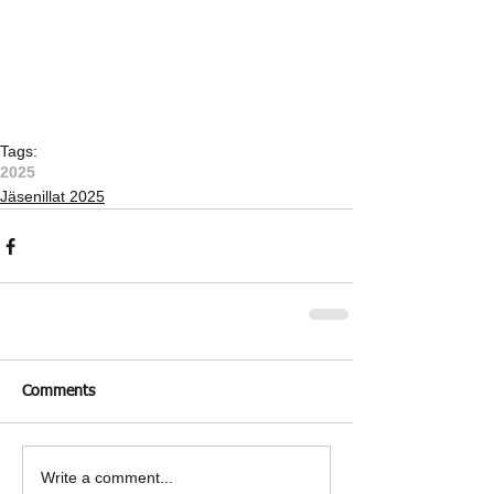
Tags:
2025
Jäsenillat 2025
Comments
Write a comment...