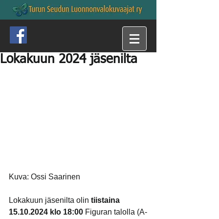
Lokakuun 2024 jäsenilta
Kuva: Ossi Saarinen
Lokakuun jäsenilta olin 
tiistaina 
15.10.2024 klo 18:00 
Figuran talolla (A-