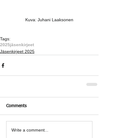
Kuva: Juhani Laaksonen
Tags:
2025
jäsenkirjeet
Jäsenkirjeet 2025
Comments
Write a comment...