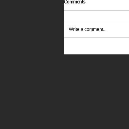
Comments
Write a comment...