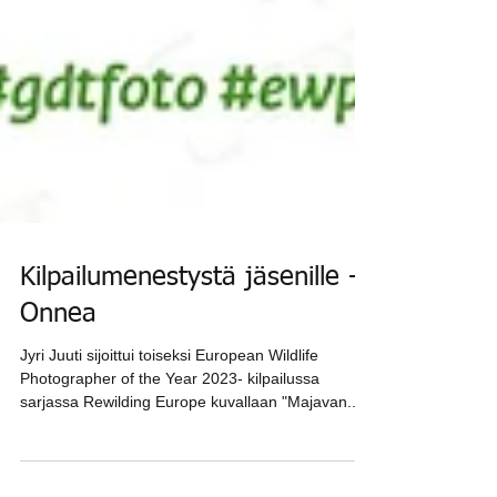
Kilpailumenestystä jäsenille -
Onnea
Jyri Juuti sijoittui toiseksi European Wildlife
Photographer of the Year 2023- kilpailussa
sarjassa Rewilding Europe kuvallaan "Majavan...