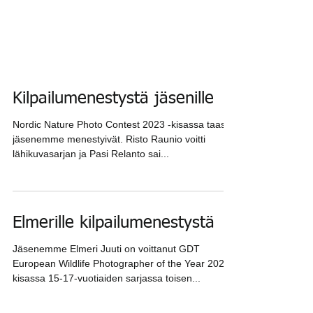
Kilpailumenestystä jäsenille
Nordic Nature Photo Contest 2023 -kisassa taas
jäsenemme menestyivät. Risto Raunio voitti
lähikuvasarjan ja Pasi Relanto sai...
Elmerille kilpailumenestystä