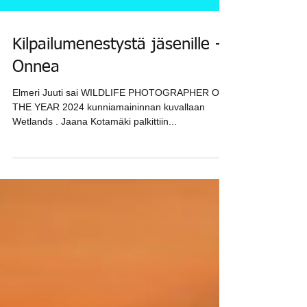
Kilpailumenestystä jäsenille -
Onnea
Elmeri Juuti sai WILDLIFE PHOTOGRAPHER OF
THE YEAR 2024 kunniamaininnan kuvallaan
Wetlands . Jaana Kotamäki palkittiin...