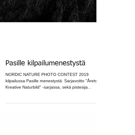
Pasille kilpailumenestystä
NORDIC NATURE PHOTO CONTEST 2019
kilpailussa Pasille menestystä: Sarjavoitto "Årets
Kreative Naturbild" -sarjassa, sekä pistesija...