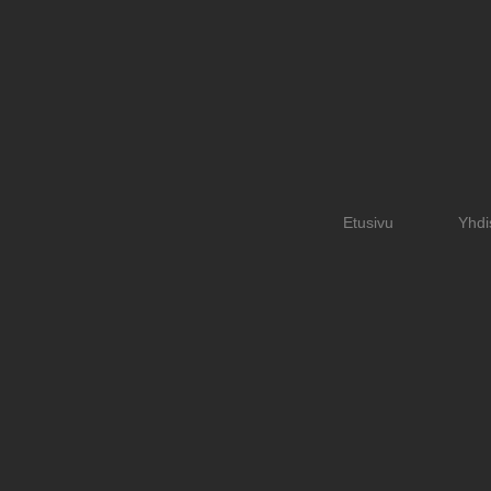
Etusivu
Yhdi